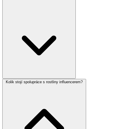
Kolik stojí spolupráce s rostliny influencerem?