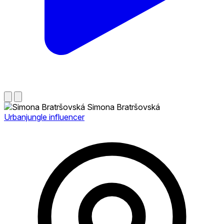
Simona Bratršovská
Urbanjungle influencer