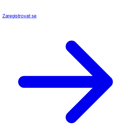
Zaregistrovat se