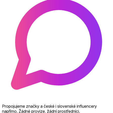
Propojujeme značky a české i slovenské influencery
napřímo. Žádné provize, žádní prostředníci.