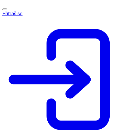
Přihlaš se