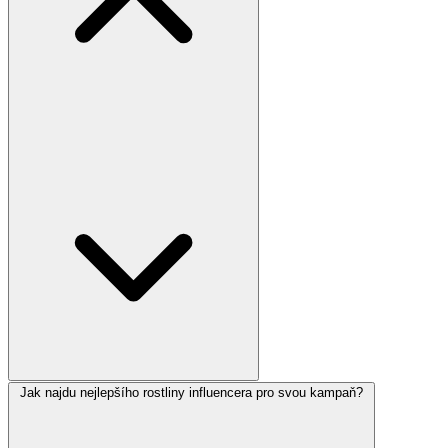
Jak najdu nejlepšího rostliny influencera pro svou kampaň?