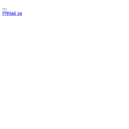
Přihlaš se