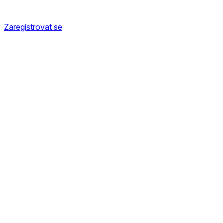
Zaregistrovat se