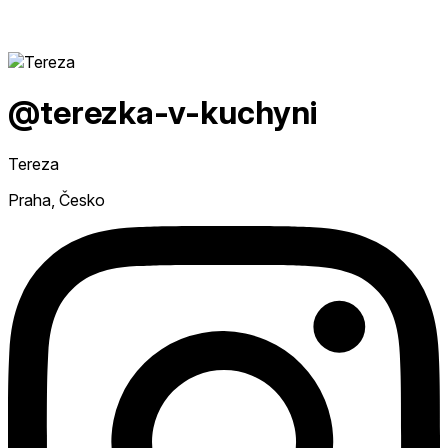
@terezka-v-kuchyni
Tereza
Praha, Česko