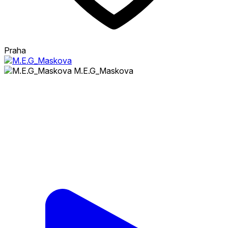
Praha
M.E.G_Maskova