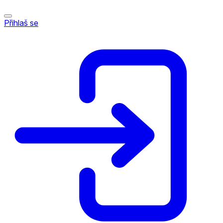
Přihlaš se