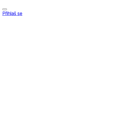
Přihlaš se