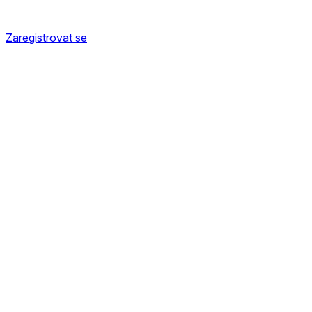
Zaregistrovat se