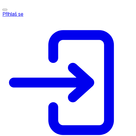
Přihlaš se