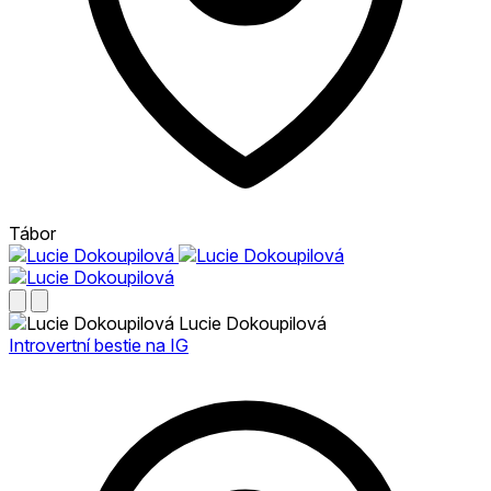
Tábor
Lucie Dokoupilová
Introvertní bestie na IG