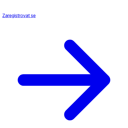
Zaregistrovat se