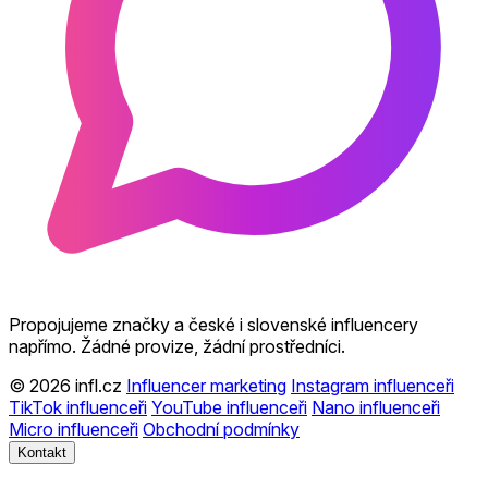
Propojujeme značky a české i slovenské influencery
napřímo. Žádné provize, žádní prostředníci.
© 2026 infl.cz
Influencer marketing
Instagram influenceři
TikTok influenceři
YouTube influenceři
Nano influenceři
Micro influenceři
Obchodní podmínky
Kontakt