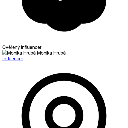
Ověřený influencer
Monika Hrubá
Influencer