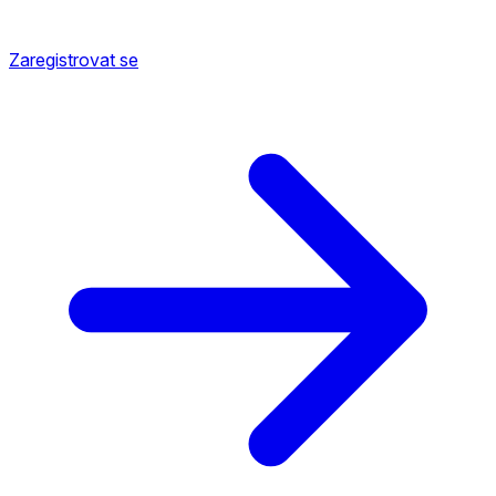
Zaregistrovat se