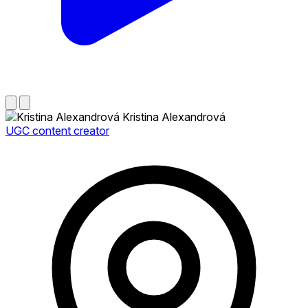
Kristina Alexandrová
UGC content creator