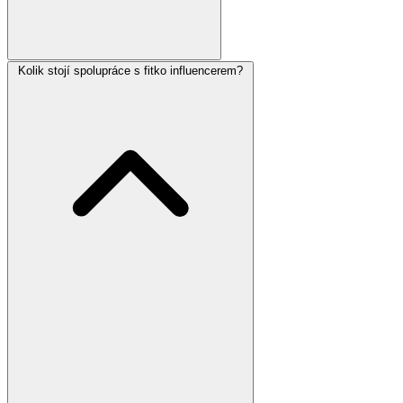
Kolik stojí spolupráce s fitko influencerem?