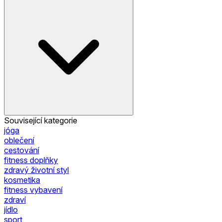
Související kategorie
jóga
oblečení
cestování
fitness doplňky
zdravý životní styl
kosmetika
fitness vybavení
zdraví
jídlo
sport