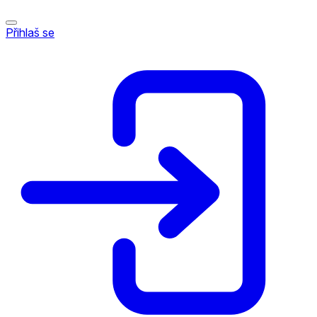
Přihlaš se