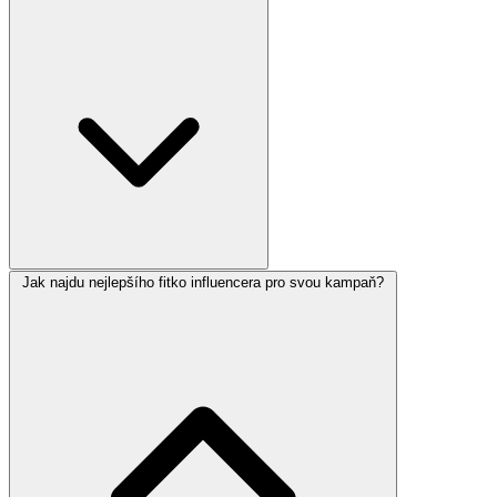
Jak najdu nejlepšího fitko influencera pro svou kampaň?