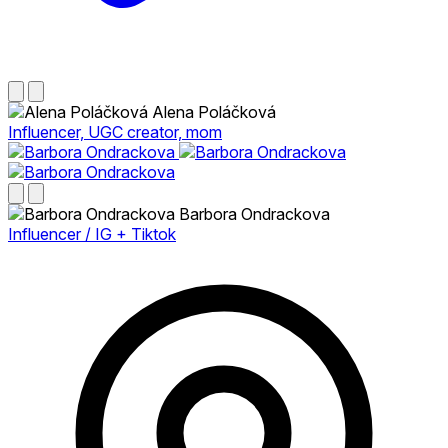
Alena Poláčková
Influencer, UGC creator, mom
Barbora Ondrackova
Influencer / IG + Tiktok