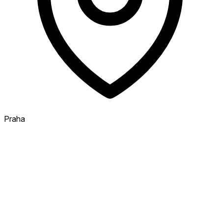
Praha