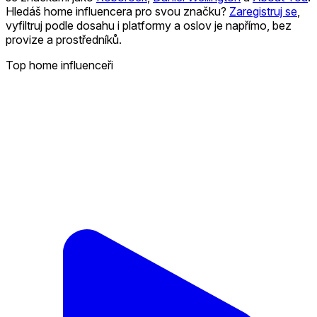
Hledáš home influencera pro svou značku?
Zaregistruj se
,
vyfiltruj podle dosahu i platformy a oslov je napřímo, bez
provize a prostředníků.
Top home influenceři