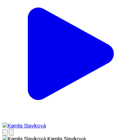
Kamila Slavíková