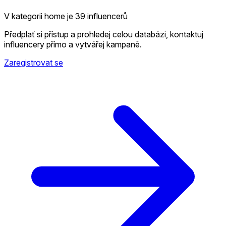
V kategorii home je 39 influencerů
Předplať si přístup a prohledej celou databázi, kontaktuj
influencery přímo a vytvářej kampaně.
Zaregistrovat se