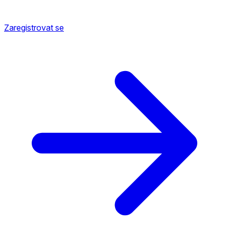
Zaregistrovat se