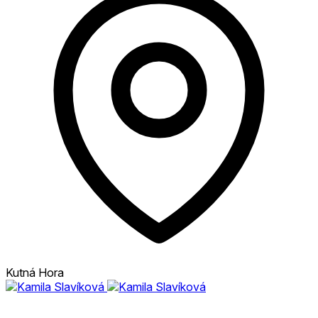
Kutná Hora