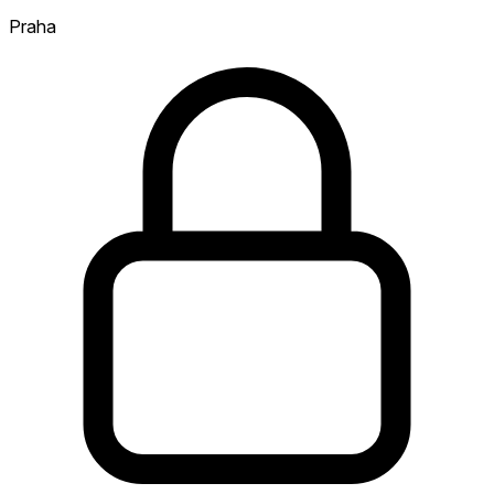
Praha