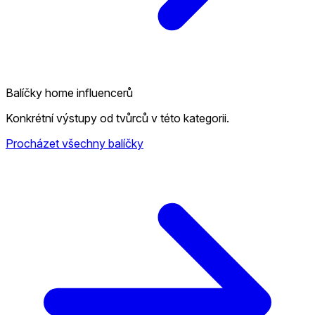
Balíčky home influencerů
Konkrétní výstupy od tvůrců v této kategorii.
Procházet všechny balíčky