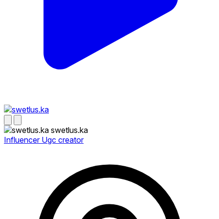
swetlus.ka
Influencer Ugc creator