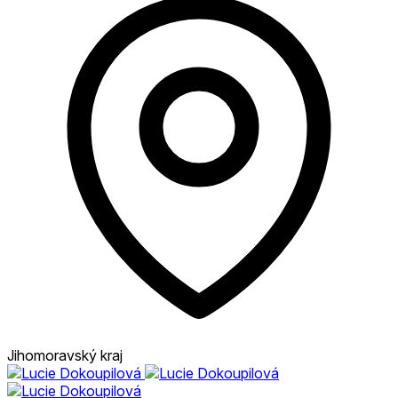
Jihomoravský kraj