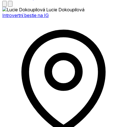
Lucie Dokoupilová
Introvertní bestie na IG