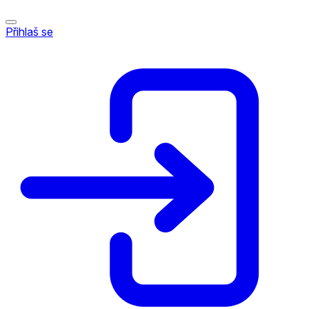
Přihlaš se