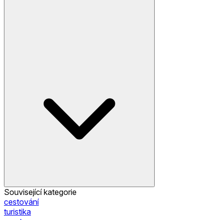
Související kategorie
cestování
turistika