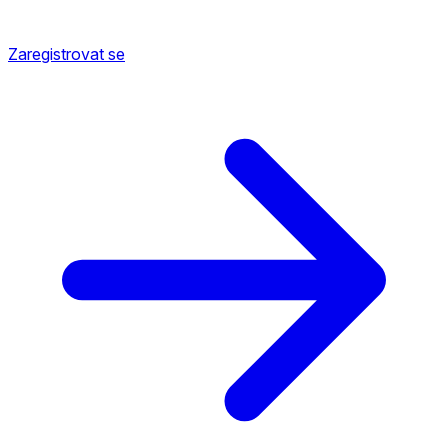
Zaregistrovat se