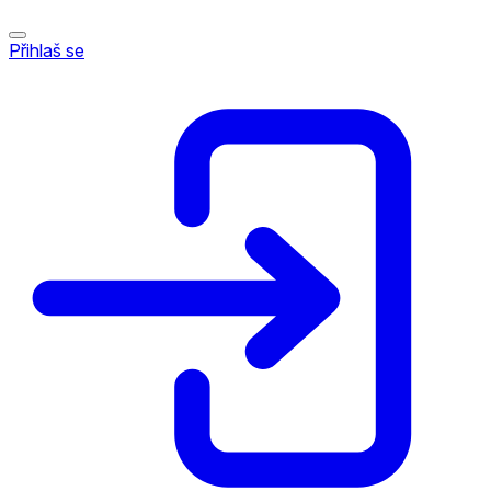
Přihlaš se