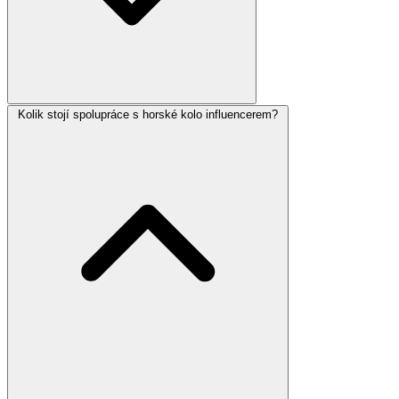
Kolik stojí spolupráce s horské kolo influencerem?