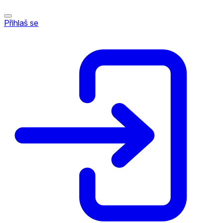
Přihlaš se