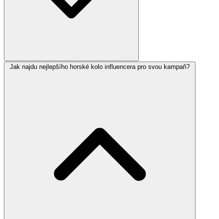
Jak najdu nejlepšího horské kolo influencera pro svou kampaň?