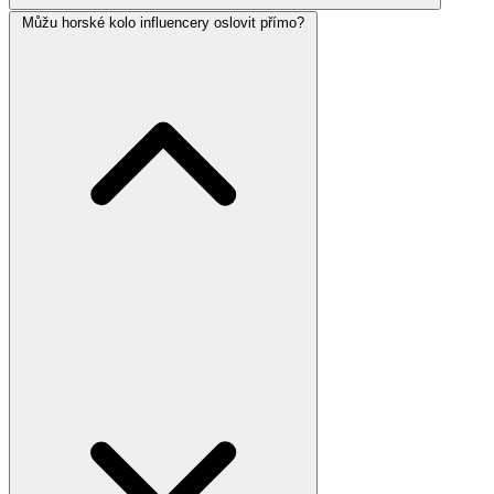
Můžu horské kolo influencery oslovit přímo?