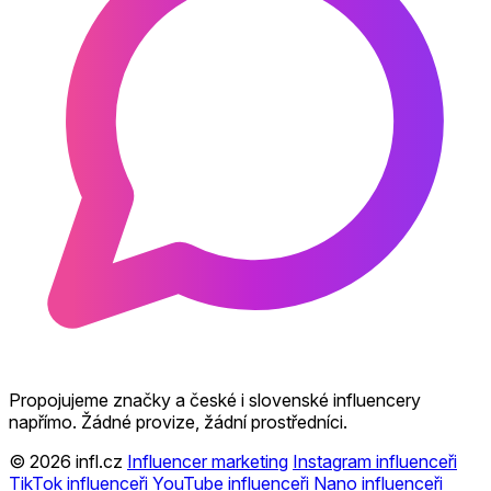
Propojujeme značky a české i slovenské influencery
napřímo. Žádné provize, žádní prostředníci.
© 2026 infl.cz
Influencer marketing
Instagram influenceři
TikTok influenceři
YouTube influenceři
Nano influenceři