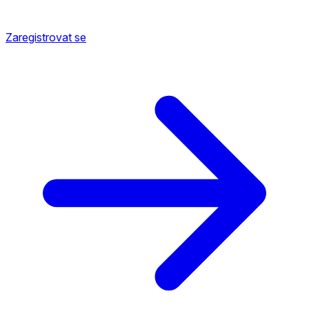
Zaregistrovat se