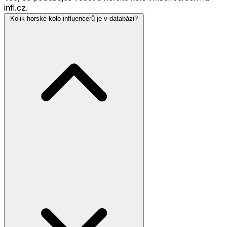
infl.cz.
Kolik horské kolo influencerů je v databázi?