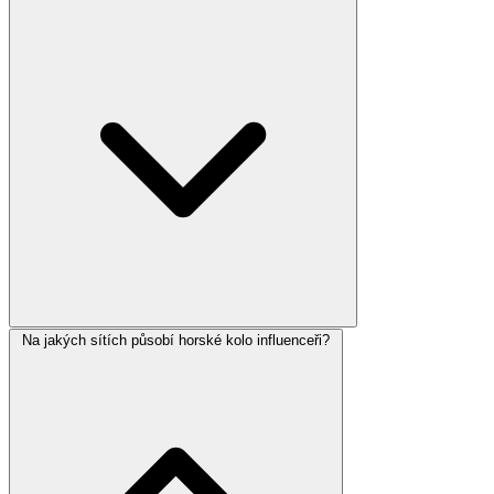
Na jakých sítích působí horské kolo influenceři?