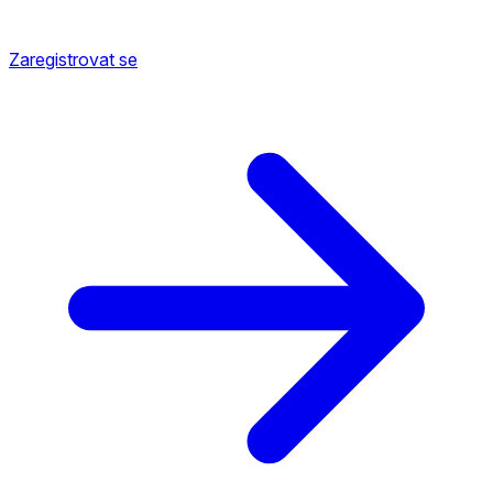
Zaregistrovat se