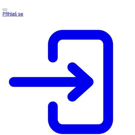
Přihlaš se