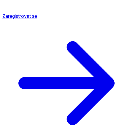
Zaregistrovat se