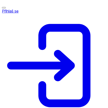
Přihlaš se