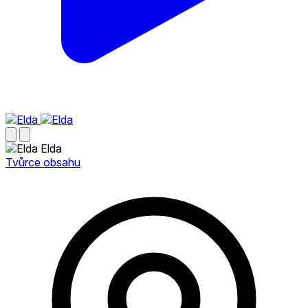
Elda
Tvůrce obsahu