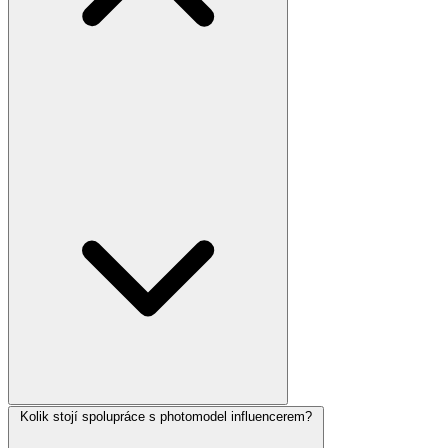
Kolik stojí spolupráce s photomodel influencerem?