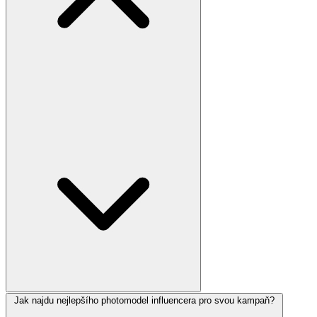
Jak najdu nejlepšího photomodel influencera pro svou kampaň?