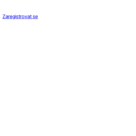
Zaregistrovat se