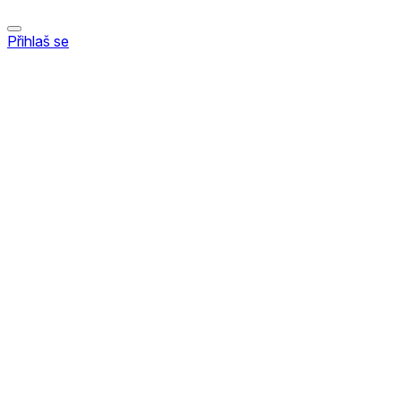
Přihlaš se