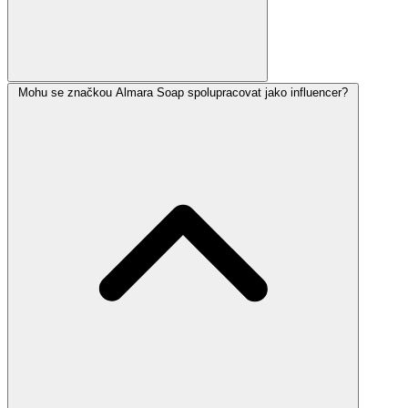
Mohu se značkou Almara Soap spolupracovat jako influencer?