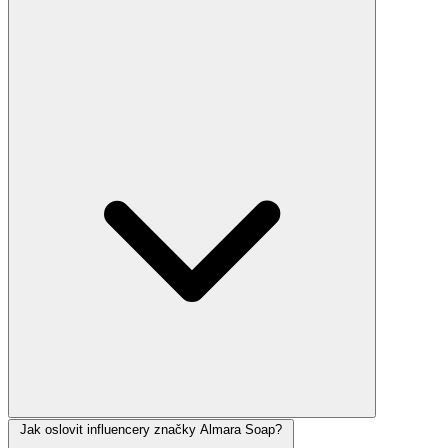
Jak oslovit influencery značky Almara Soap?