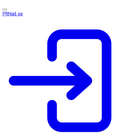
Přihlaš se