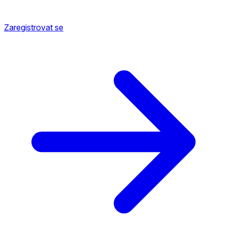
Zaregistrovat se