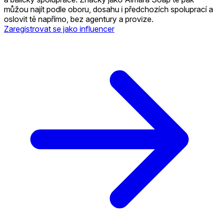
můžou najít podle oboru, dosahu i předchozích spoluprací a
oslovit tě napřímo, bez agentury a provize.
Zaregistrovat se jako influencer