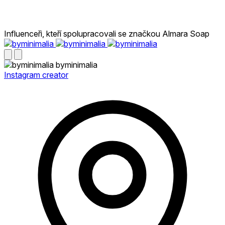
Influenceři, kteří spolupracovali se značkou Almara Soap
byminimalia
Instagram creator