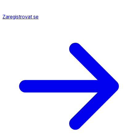
Zaregistrovat se