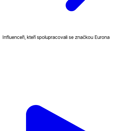
Influenceři, kteří spolupracovali se značkou Eurona