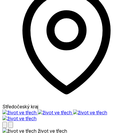
Středočeský kraj
život ve třech