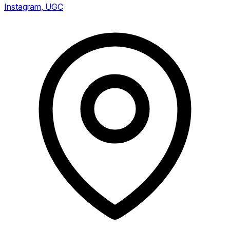
Instagram, UGC