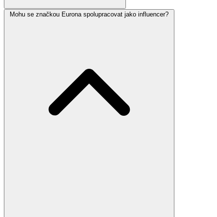
Mohu se značkou Eurona spolupracovat jako influencer?