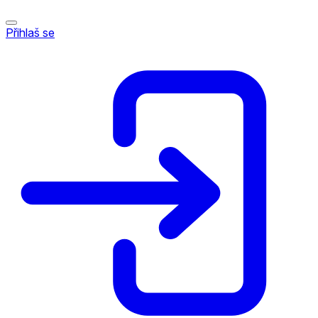
Přihlaš se