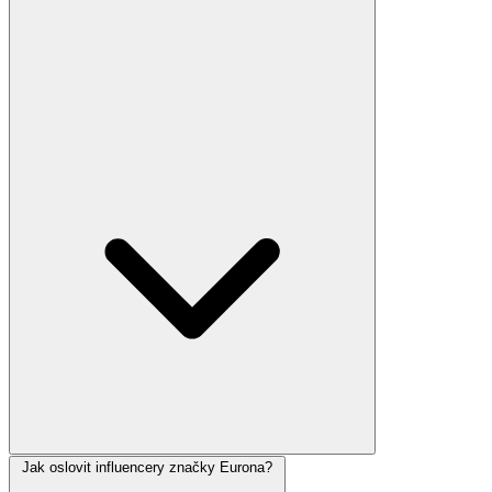
Jak oslovit influencery značky Eurona?