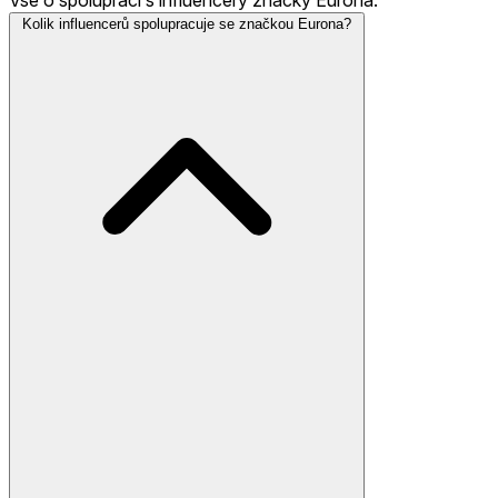
Kolik influencerů spolupracuje se značkou Eurona?