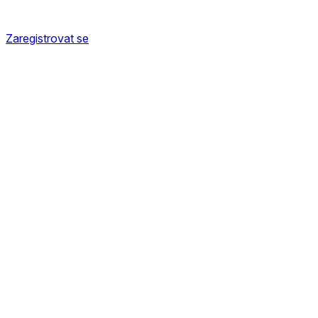
Zaregistrovat se