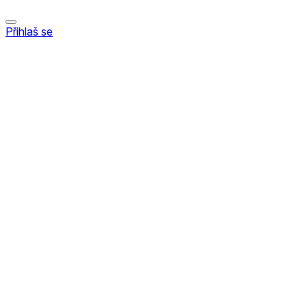
Přihlaš se