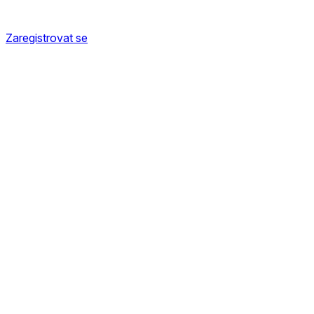
Zaregistrovat se