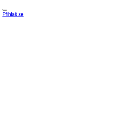
Přihlaš se