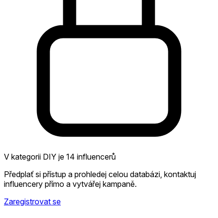
V kategorii DIY je 14 influencerů
Předplať si přístup a prohledej celou databázi, kontaktuj
influencery přímo a vytvářej kampaně.
Zaregistrovat se