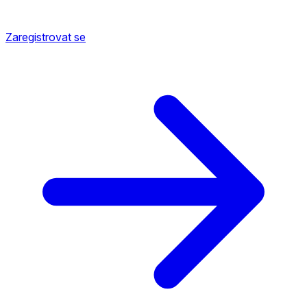
Zaregistrovat se