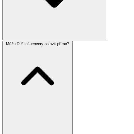
Můžu DIY influencery oslovit přímo?