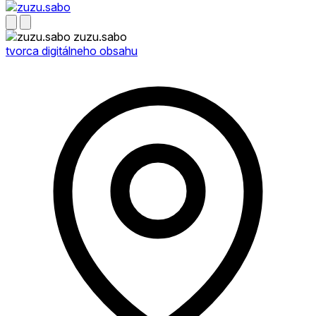
zuzu.sabo
tvorca digitálneho obsahu