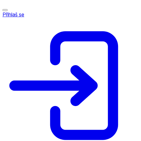
Přihlaš se