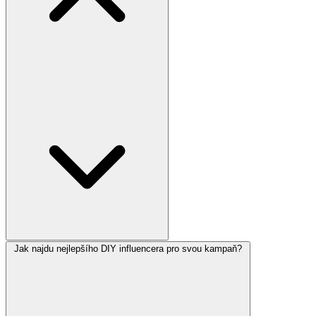
Jak najdu nejlepšího DIY influencera pro svou kampaň?