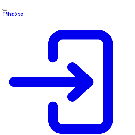
Přihlaš se