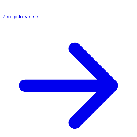
Zaregistrovat se