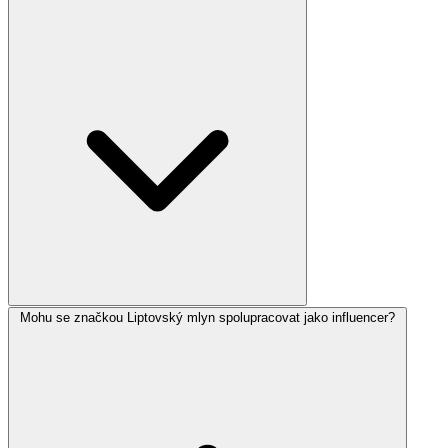
Mohu se značkou Liptovský mlyn spolupracovat jako influencer?