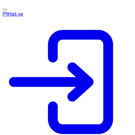
Přihlaš se