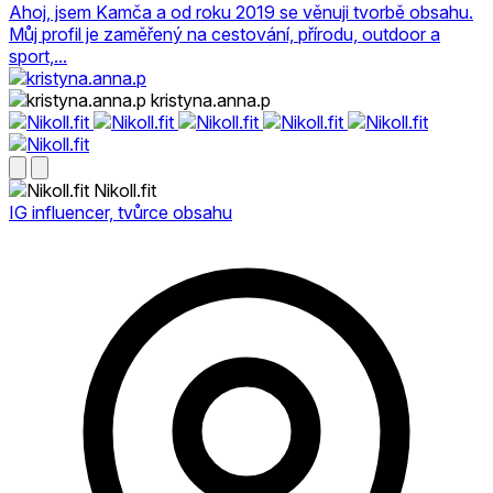
Ahoj, jsem Kamča a od roku 2019 se věnuji tvorbě obsahu.
Můj profil je zaměřený na cestování, přírodu, outdoor a
sport,...
kristyna.anna.p
Nikoll.fit
IG influencer, tvůrce obsahu