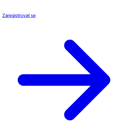
Zaregistrovat se