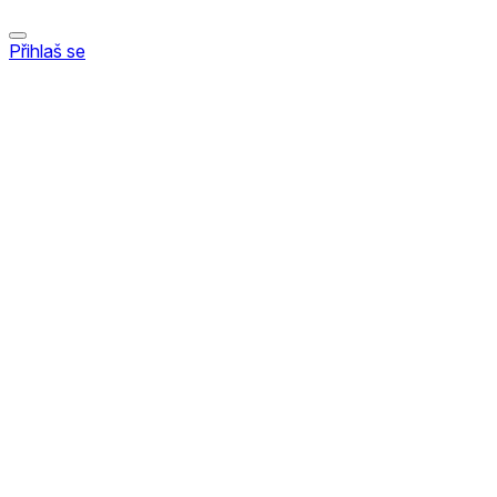
Přihlaš se