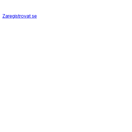
Zaregistrovat se