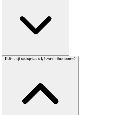
Kolik stojí spolupráce s lyžování influencerem?