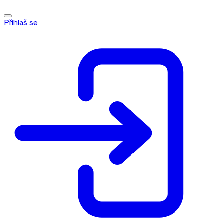
Přihlaš se