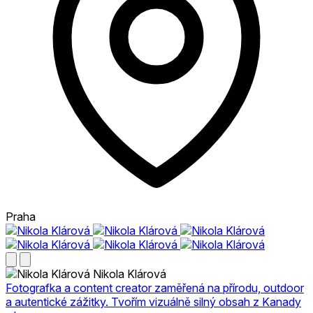
Praha
Nikola Klárová
Fotografka a content creator zaměřená na přírodu, outdoor
a autentické zážitky. Tvořím vizuálně silný obsah z Kanady