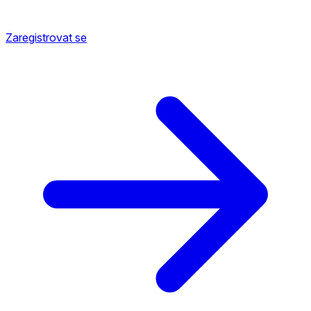
Zaregistrovat se