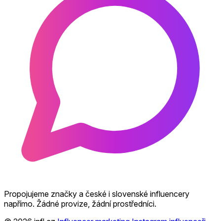
Propojujeme značky a české i slovenské influencery
napřímo. Žádné provize, žádní prostředníci.