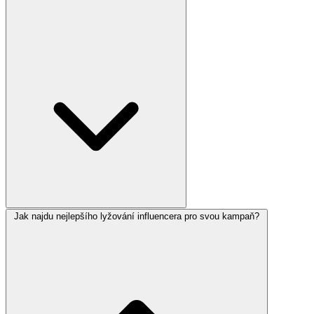
Jak najdu nejlepšího lyžování influencera pro svou kampaň?