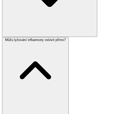
Můžu lyžování influencery oslovit přímo?