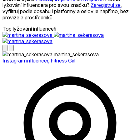
lyžování influencera pro svou značku?
Zaregistruj se
,
vyfiltruj podle dosahu i platformy a oslov je napřímo, bez
provize a prostředníků.
Top lyžování influenceři
martina_sekerasova
Instagram influencer, Fitness Girl