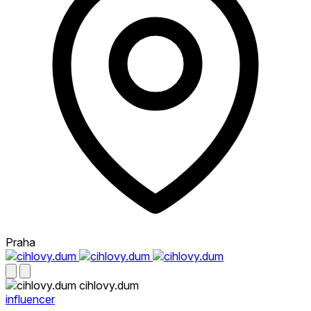
Praha
cihlovy.dum
influencer