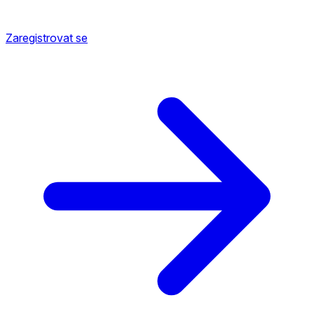
Zaregistrovat se