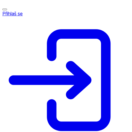
Přihlaš se