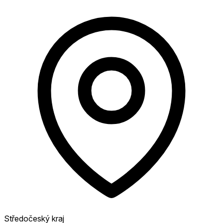
Středočeský kraj