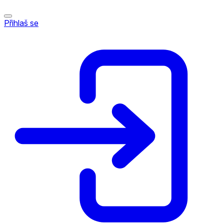
Přihlaš se