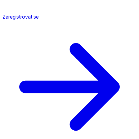
Zaregistrovat se