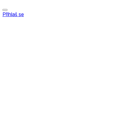
Přihlaš se