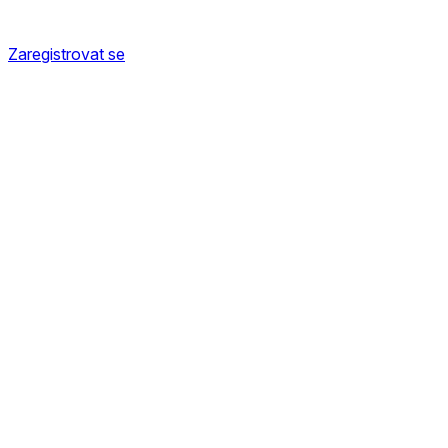
Zaregistrovat se