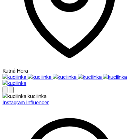
Kutná Hora
kuciiinka
Instagram Influencer