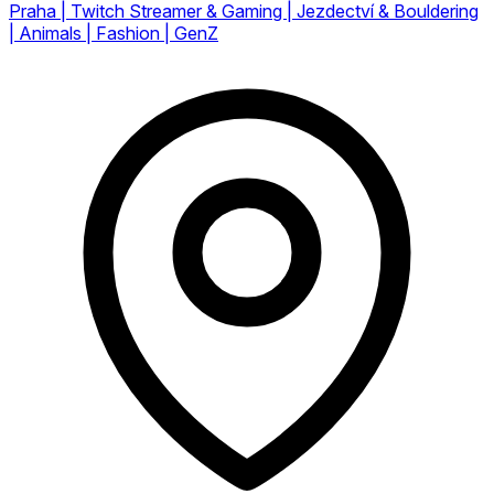
Praha | Twitch Streamer & Gaming | Jezdectví & Bouldering
| Animals | Fashion | GenZ