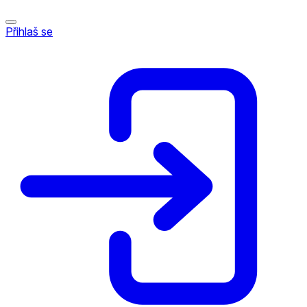
Přihlaš se