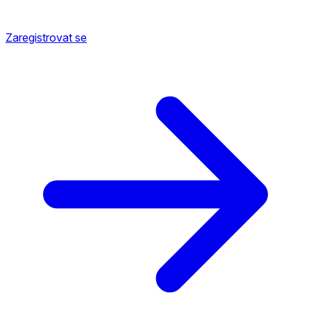
Zaregistrovat se