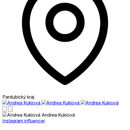
Pardubický kraj
Andrea Kukiová
Instagram influencer