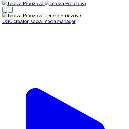
Tereza Prouzová
UGC creator, social media manager