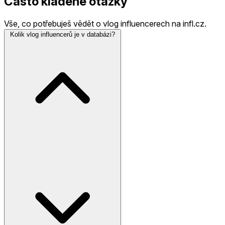
Často kladené otázky
Vše, co potřebuješ vědět o vlog influencerech na infl.cz.
Kolik vlog influencerů je v databázi?