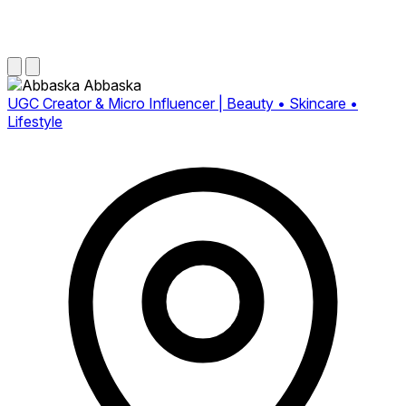
Abbaska
UGC Creator & Micro Influencer | Beauty • Skincare •
Lifestyle