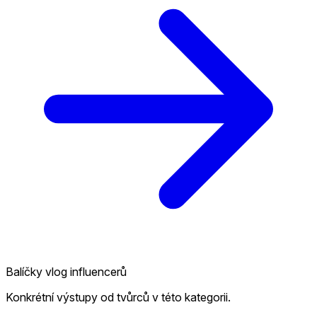
Balíčky vlog influencerů
Konkrétní výstupy od tvůrců v této kategorii.