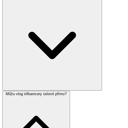
Můžu vlog influencery oslovit přímo?