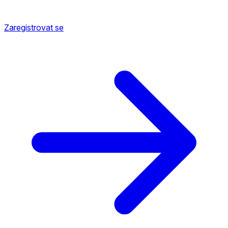
Zaregistrovat se