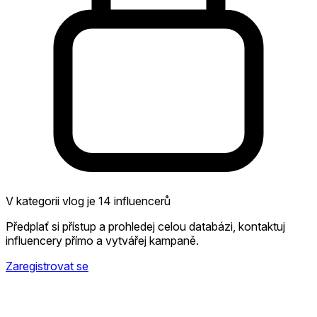
V kategorii vlog je 14 influencerů
Předplať si přístup a prohledej celou databázi, kontaktuj
influencery přímo a vytvářej kampaně.
Zaregistrovat se