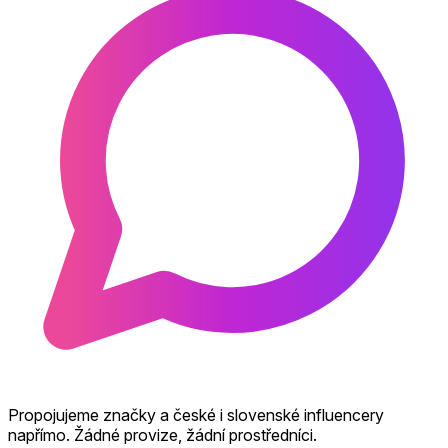
Propojujeme značky a české i slovenské influencery
napřímo. Žádné provize, žádní prostředníci.