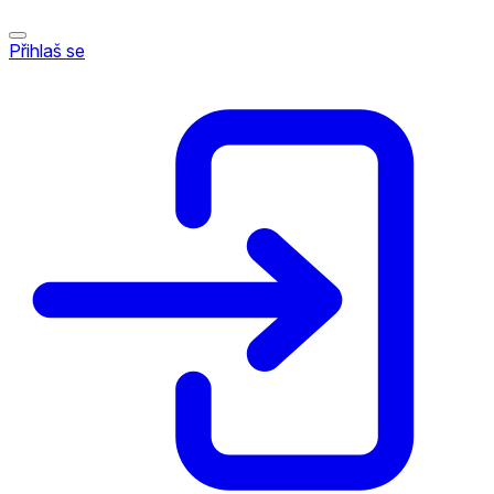
Přihlaš se