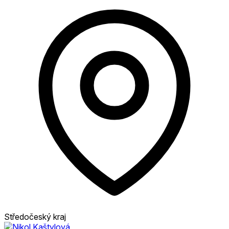
Středočeský kraj