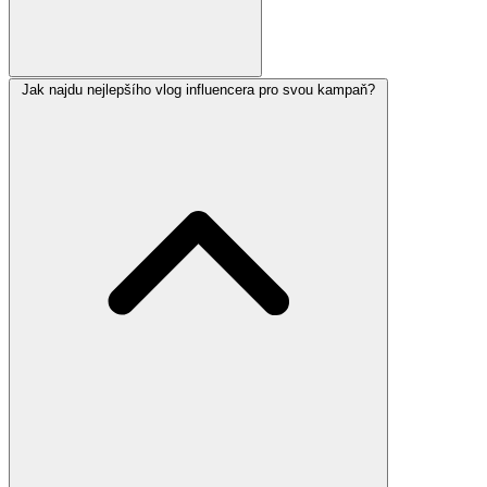
Jak najdu nejlepšího vlog influencera pro svou kampaň?