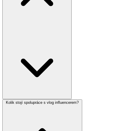
Kolik stojí spolupráce s vlog influencerem?