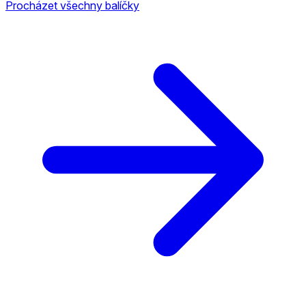
Procházet všechny balíčky