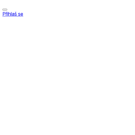
Přihlaš se