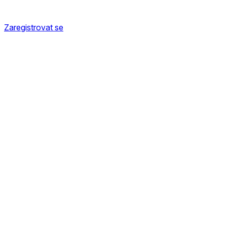
Zaregistrovat se