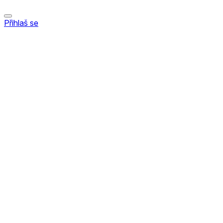
Přihlaš se