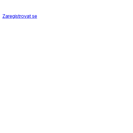
Zaregistrovat se