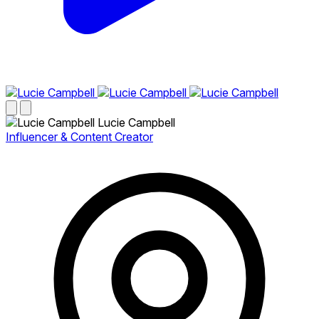
Lucie Campbell
Influencer & Content Creator