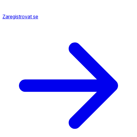
Zaregistrovat se