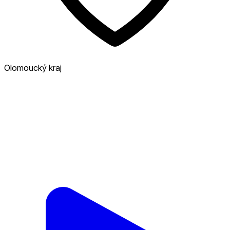
Olomoucký kraj