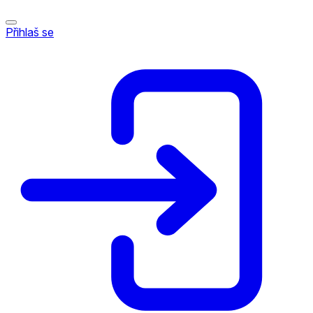
Přihlaš se