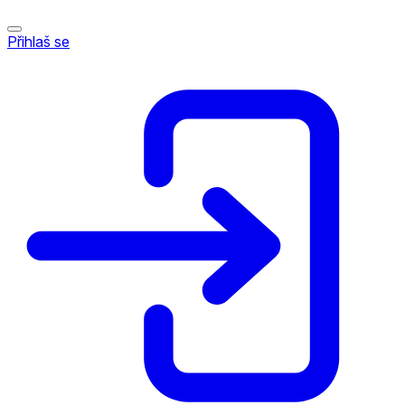
Přihlaš se