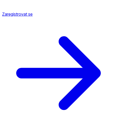
Zaregistrovat se