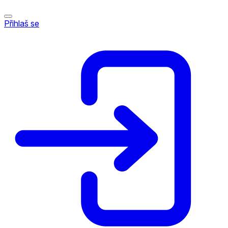
Přihlaš se