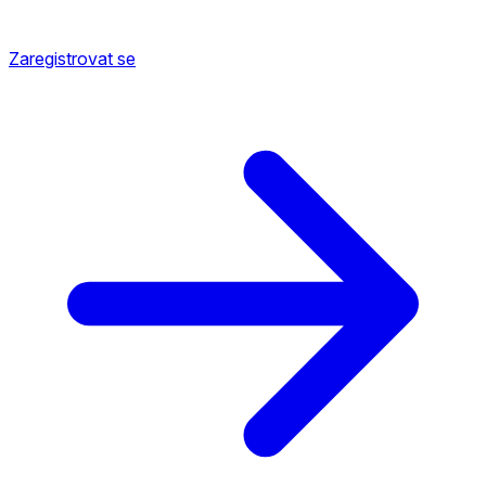
Zaregistrovat se