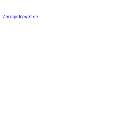
Zaregistrovat se