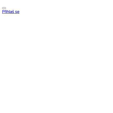
Přihlaš se