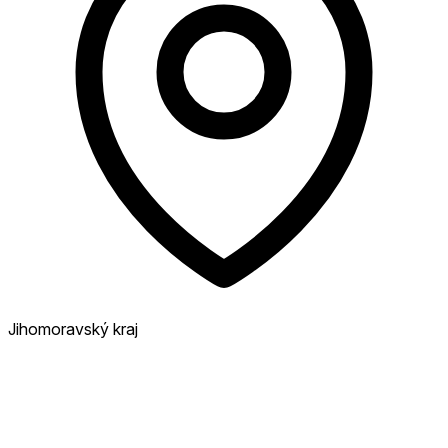
Jihomoravský kraj