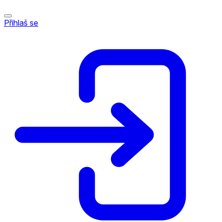
Přihlaš se