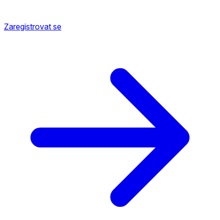
Zaregistrovat se