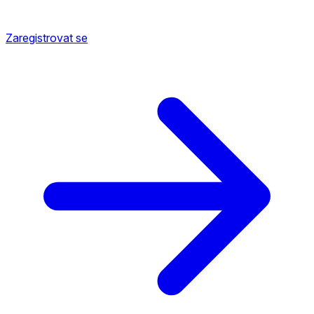
Zaregistrovat se