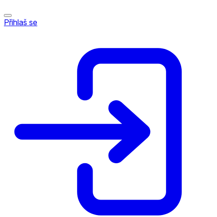
Přihlaš se