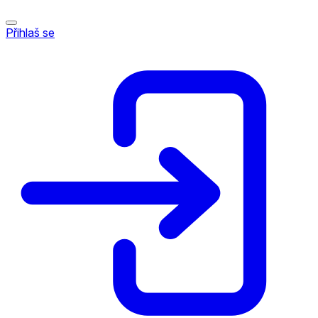
Přihlaš se