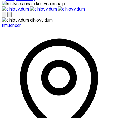
kristyna.anna.p
cihlovy.dum
influencer