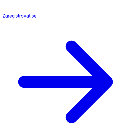
Zaregistrovat se