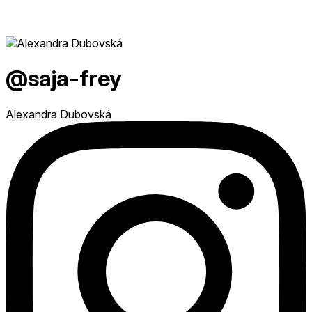
@saja-frey
Alexandra Dubovská