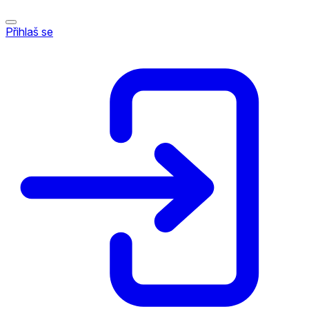
Přihlaš se