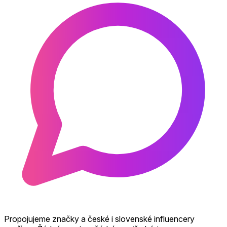
Propojujeme značky a české i slovenské influencery