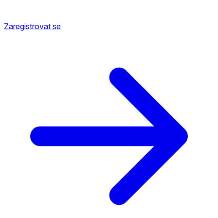
Zaregistrovat se