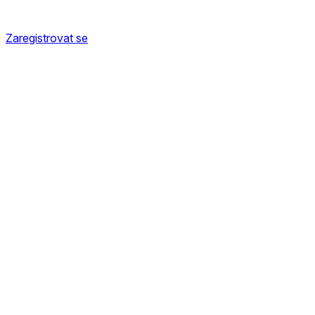
Zaregistrovat se