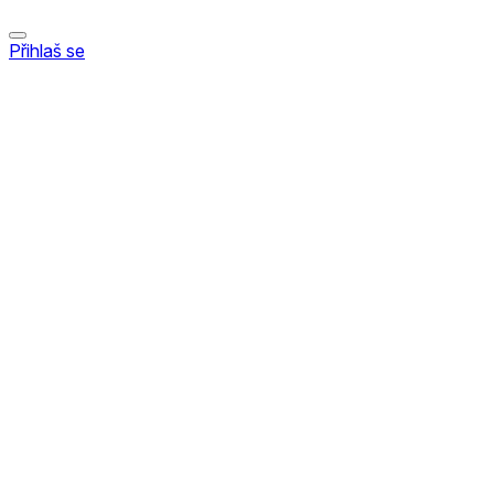
Přihlaš se