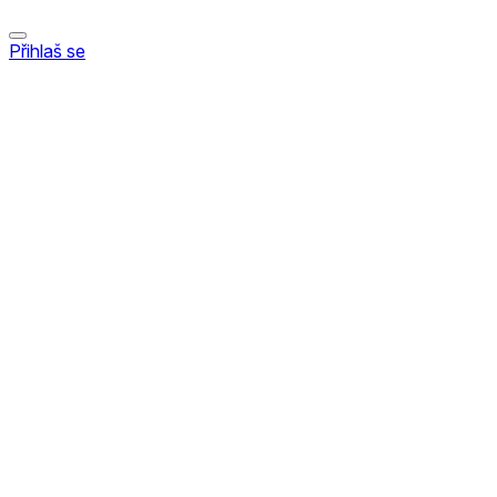
Přihlaš se