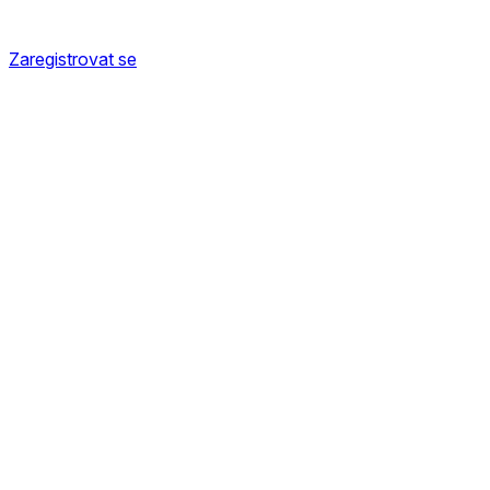
Zaregistrovat se