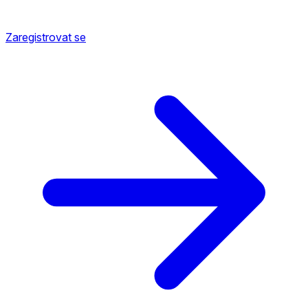
Zaregistrovat se