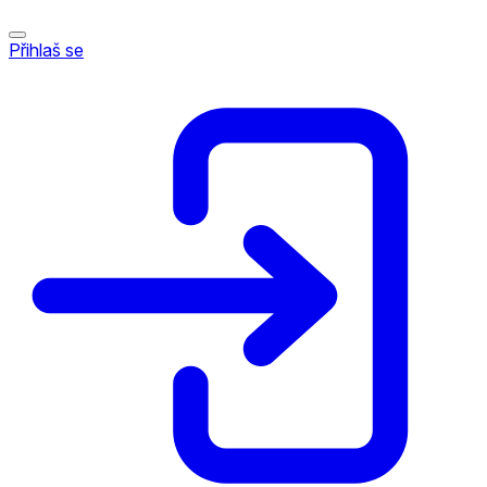
Přihlaš se