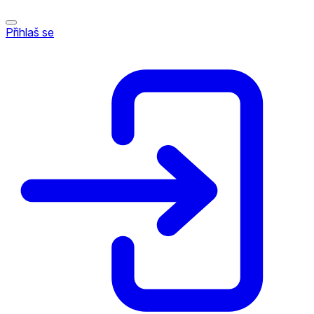
Přihlaš se