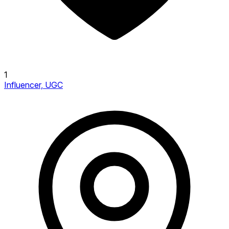
1
Influencer, UGC