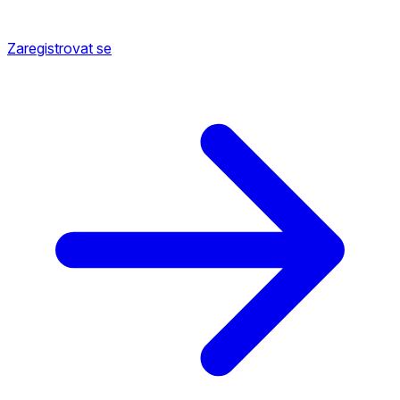
Zaregistrovat se