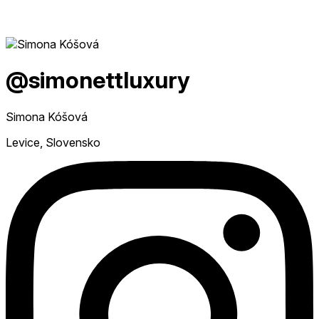
@simonettluxury
Simona Kóšová
Levice, Slovensko